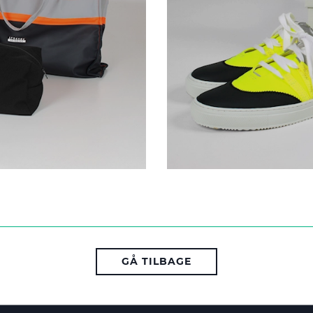
GÅ TILBAGE