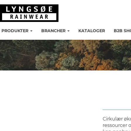
PRODUKTER
BRANCHER
KATALOGER
B2B SH
Cirkulær øk
ressourcer 