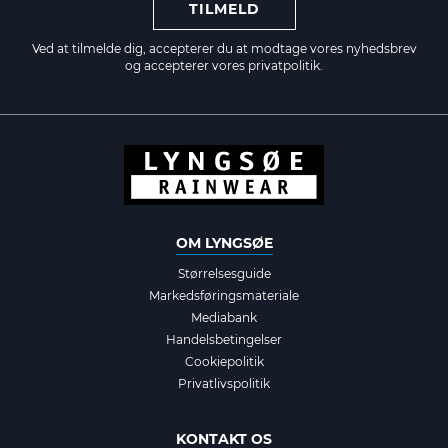
TILMELD
Ved at tilmelde dig, accepterer du at modtage vores nyhedsbrev
og accepterer vores
privatpolitik.
OM LYNGSØE
Størrelsesguide
Markedsføringsmateriale
Mediabank
Handelsbetingelser
Cookiepolitik
Privatlivspolitik
KONTAKT OS