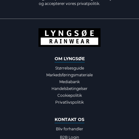
og accepterer vores
privatpolitik.
OM LYNGSØE
Størrelsesguide
Markedsføringsmateriale
Mediabank
Handelsbetingelser
Cookiepolitik
Privatlivspolitik
KONTAKT OS
Bliv forhandler
B2B Login