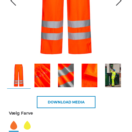
DOWNLOAD MEDIA
Vælg Farve