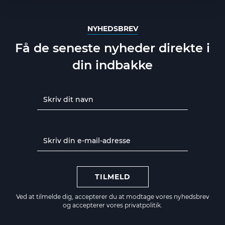
NYHEDSBREV
Få de seneste nyheder direkte i
din indbakke
TILMELD
Ved at tilmelde dig, accepterer du at modtage vores nyhedsbrev
og accepterer vores
privatpolitik.