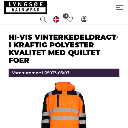
0
HI-VIS VINTERKEDELDRAGT
I KRAFTIG POLYESTER
KVALITET MED QUILTET
FOER
Varenummer: LR5033-05/07