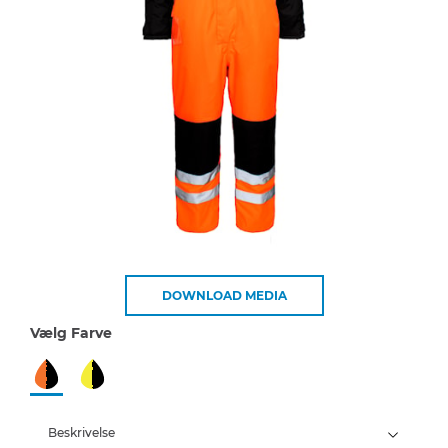
DOWNLOAD MEDIA
Vælg Farve
Beskrivelse