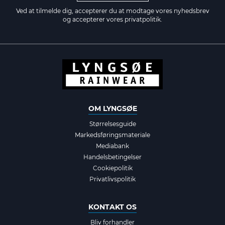
Ved at tilmelde dig, accepterer du at modtage vores nyhedsbrev
og accepterer vores
privatpolitik.
OM LYNGSØE
Størrelsesguide
Markedsføringsmateriale
Mediabank
Handelsbetingelser
Cookiepolitik
Privatlivspolitik
KONTAKT OS
Bliv forhandler