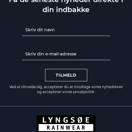
din indbakke
TILMELD
Ved at tilmelde dig, accepterer du at modtage vores nyhedsbrev
og accepterer vores
privatpolitik.