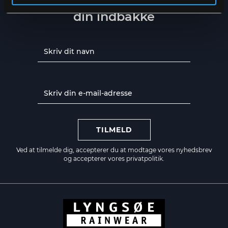
din indbakke
TILMELD
Ved at tilmelde dig, accepterer du at modtage vores nyhedsbrev
og accepterer vores
privatpolitik.