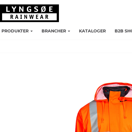
PRODUKTER
BRANCHER
KATALOGER
B2B SH