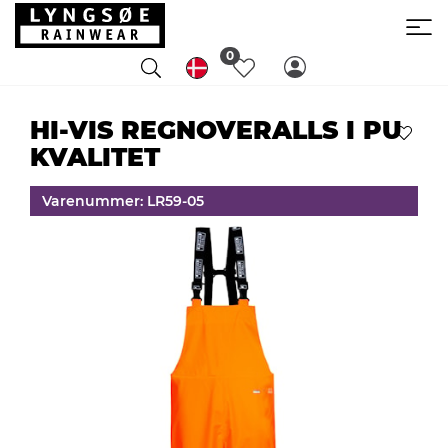
0
HI-VIS REGNOVERALLS I PU
KVALITET
Varenummer: LR59-05