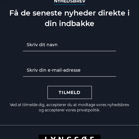
NYHEDSBREV
Få de seneste nyheder direkte i
din indbakke
TILMELD
Ved at tilmelde dig, accepterer du at modtage vores nyhedsbrev
og accepterer vores
privatpolitik.