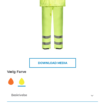
DOWNLOAD MEDIA
Vælg Farve
Beskrivelse