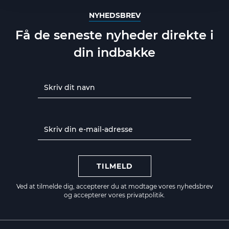
NYHEDSBREV
Få de seneste nyheder direkte i
din indbakke
TILMELD
Ved at tilmelde dig, accepterer du at modtage vores nyhedsbrev
og accepterer vores
privatpolitik.