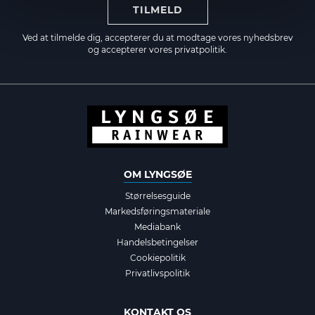
TILMELD
Ved at tilmelde dig, accepterer du at modtage vores nyhedsbrev
og accepterer vores
privatpolitik.
OM LYNGSØE
Størrelsesguide
Markedsføringsmateriale
Mediabank
Handelsbetingelser
Cookiepolitik
Privatlivspolitik
KONTAKT OS