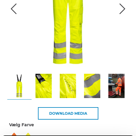
DOWNLOAD MEDIA
Vælg Farve