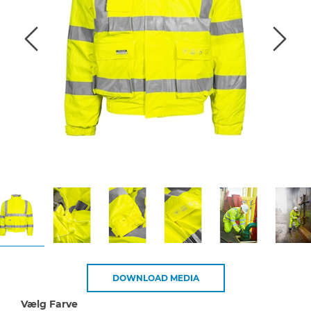
DOWNLOAD MEDIA
Vælg Farve