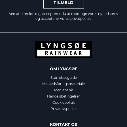
TILMELD
Ved at tilmelde dig, accepterer du at modtage vores nyhedsbrev
og accepterer vores
privatpolitik.
OM LYNGSØE
Størrelsesguide
Markedsføringsmateriale
Mediabank
Handelsbetingelser
Cookiepolitik
Privatlivspolitik
KONTAKT OS