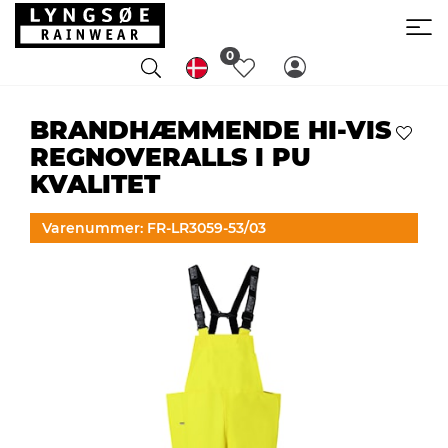
0
BRANDHÆMMENDE HI-VIS
REGNOVERALLS I PU
KVALITET
Varenummer: FR-LR3059-53/03