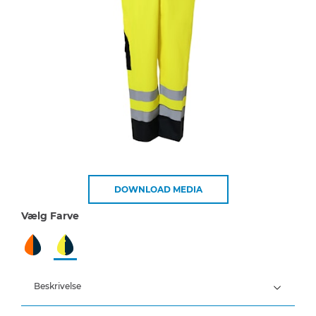
DOWNLOAD MEDIA
Vælg Farve
Beskrivelse