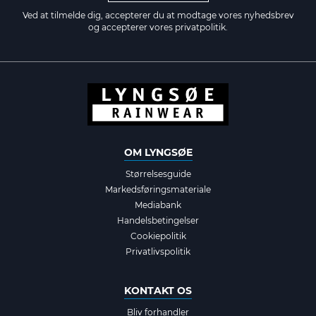
Ved at tilmelde dig, accepterer du at modtage vores nyhedsbrev
og accepterer vores
privatpolitik.
OM LYNGSØE
Størrelsesguide
Markedsføringsmateriale
Mediabank
Handelsbetingelser
Cookiepolitik
Privatlivspolitik
KONTAKT OS
Bliv forhandler