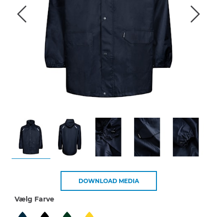
DOWNLOAD MEDIA
Vælg Farve