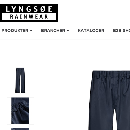
PRODUKTER
BRANCHER
KATALOGER
B2B SH