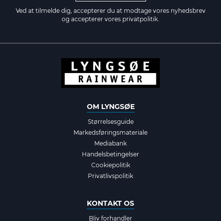
Ved at tilmelde dig, accepterer du at modtage vores nyhedsbrev
og accepterer vores
privatpolitik.
OM LYNGSØE
Størrelsesguide
Markedsføringsmateriale
Mediabank
Handelsbetingelser
Cookiepolitik
Privatlivspolitik
KONTAKT OS
Bliv forhandler