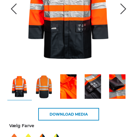
DOWNLOAD MEDIA
Vælg Farve