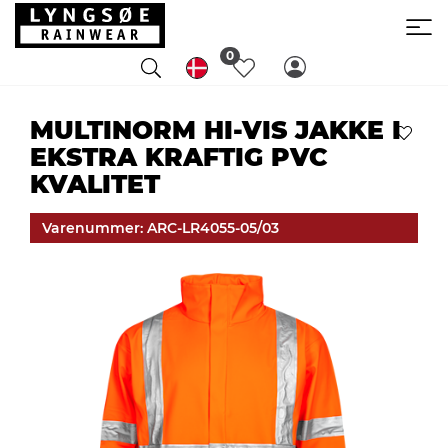
0
MULTINORM HI-VIS JAKKE I
EKSTRA KRAFTIG PVC
KVALITET
Varenummer: ARC-LR4055-05/03