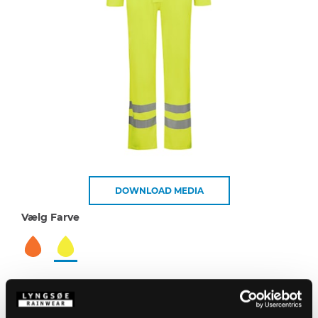
DOWNLOAD MEDIA
Vælg Farve
Beskrivelse