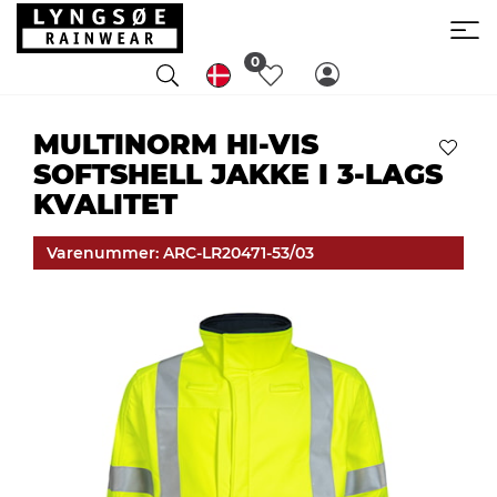
0
MULTINORM HI-VIS
SOFTSHELL JAKKE I 3-LAGS
KVALITET
Varenummer: ARC-LR20471-53/03