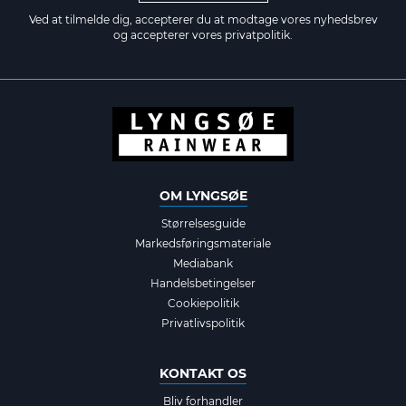
Ved at tilmelde dig, accepterer du at modtage vores nyhedsbrev
og accepterer vores
privatpolitik.
OM LYNGSØE
Størrelsesguide
Markedsføringsmateriale
Mediabank
Handelsbetingelser
Cookiepolitik
Privatlivspolitik
KONTAKT OS
Bliv forhandler