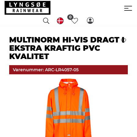
0
MULTINORM HI-VIS DRAGT I
EKSTRA KRAFTIG PVC
KVALITET
Varenummer: ARC-LR4057-05