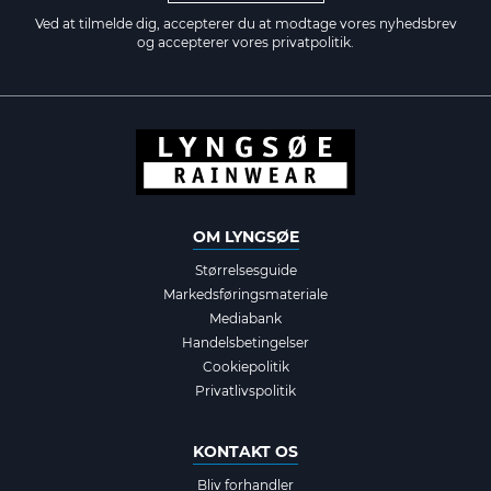
Ved at tilmelde dig, accepterer du at modtage vores nyhedsbrev
og accepterer vores
privatpolitik.
OM LYNGSØE
Størrelsesguide
Markedsføringsmateriale
Mediabank
Handelsbetingelser
Cookiepolitik
Privatlivspolitik
KONTAKT OS
Bliv forhandler