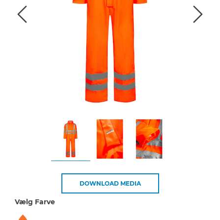
DOWNLOAD MEDIA
Vælg Farve