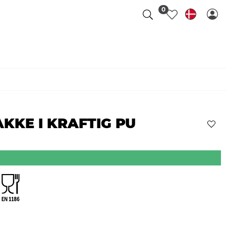
0
KKE I KRAFTIG PU