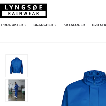
PRODUKTER
BRANCHER
KATALOGER
B2B SH