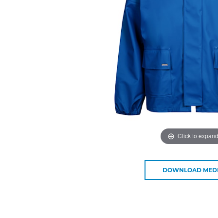
Click to expan
DOWNLOAD MED