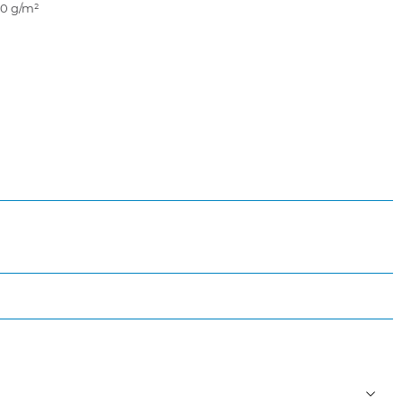
40 g/m²