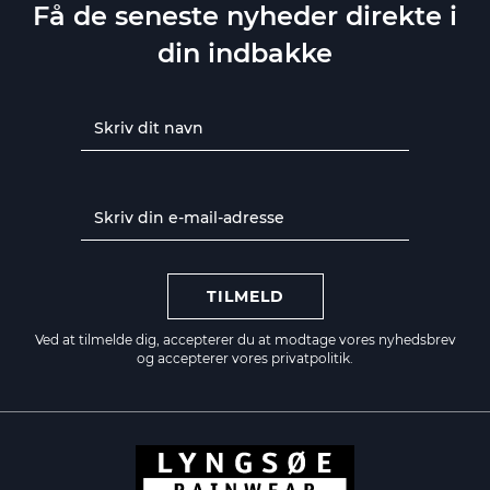
Få de seneste nyheder direkte i
din indbakke
TILMELD
Ved at tilmelde dig, accepterer du at modtage vores nyhedsbrev
og accepterer vores
privatpolitik.