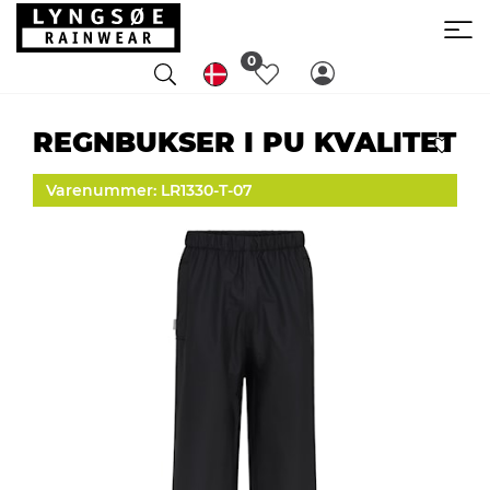
0
REGNBUKSER I PU KVALITET
Varenummer: LR1330-T-07