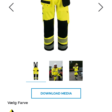
DOWNLOAD MEDIA
Vælg Farve