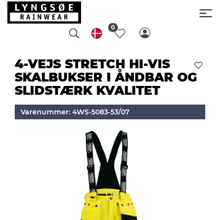
0
4-VEJS STRETCH HI-VIS
SKALBUKSER I ÅNDBAR OG
SLIDSTÆRK KVALITET
Varenummer: 4WS-5083-53/07