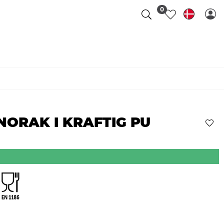
0
ORAK I KRAFTIG PU