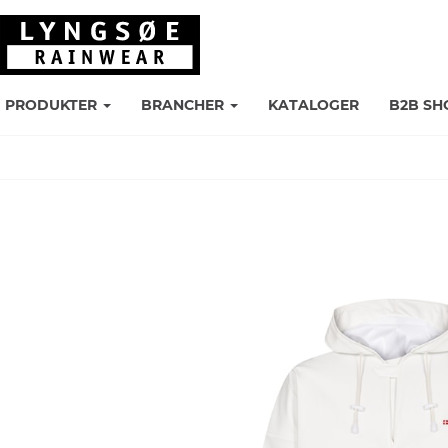
PRODUKTER
BRANCHER
KATALOGER
B2B SH