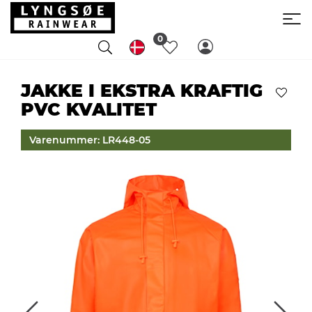
0
JAKKE I EKSTRA KRAFTIG
PVC KVALITET
Varenummer: LR448-05