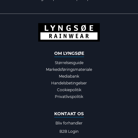
OM LYNGSØE
Størrelsesguide
Markedsføringsmateriale
Mediabank
Handelsbetingelser
Cookiepolitik
Privatlivspolitik
KONTAKT OS
Bliv forhandler
B2B Login