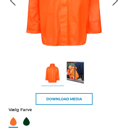
DOWNLOAD MEDIA
Vælg Farve