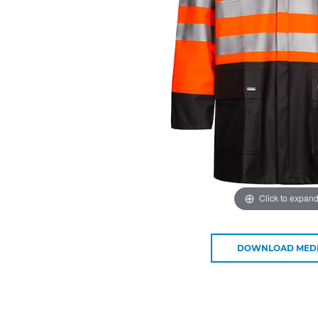
Click to expan
DOWNLOAD MED