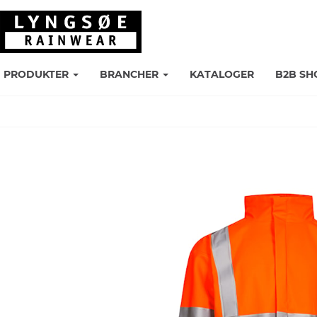
PRODUKTER
BRANCHER
KATALOGER
B2B SH