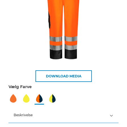
DOWNLOAD MEDIA
Vælg Farve
Beskrivelse