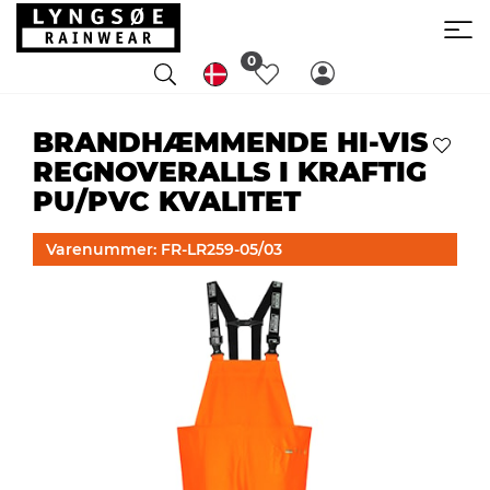
0
BRANDHÆMMENDE HI-VIS
REGNOVERALLS I KRAFTIG
PU/PVC KVALITET
Varenummer: FR-LR259-05/03