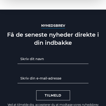
NYHEDSBREV
Få de seneste nyheder direkte i
din indbakke
TILMELD
Ved at tilmelde dig, accepterer du at modtage vores nyhedsbrev