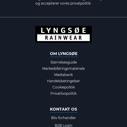
og accepterer vores
privatpolitik.
OM LYNGSØE
Størrelsesguide
Markedsføringsmateriale
Mediabank
Handelsbetingelser
Cookiepolitik
Privatlivspolitik
KONTAKT OS
Bliv forhandler
B2B Login