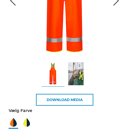
DOWNLOAD MEDIA
Vælg Farve