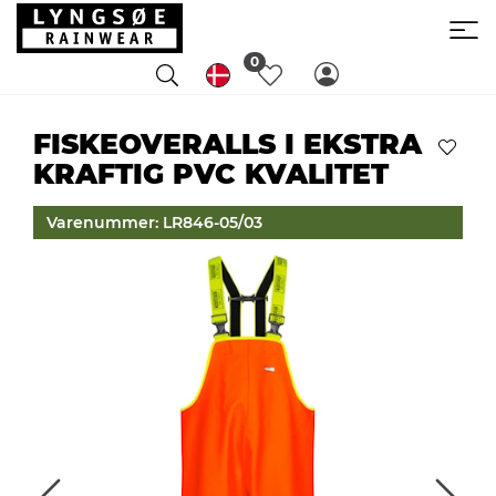
0
FISKEOVERALLS I EKSTRA
KRAFTIG PVC KVALITET
Varenummer: LR846-05/03