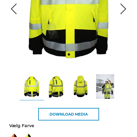
DOWNLOAD MEDIA
Vælg Farve