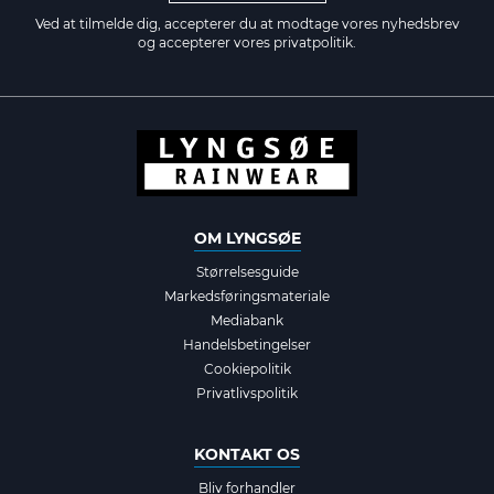
Ved at tilmelde dig, accepterer du at modtage vores nyhedsbrev
og accepterer vores
privatpolitik.
OM LYNGSØE
Størrelsesguide
Markedsføringsmateriale
Mediabank
Handelsbetingelser
Cookiepolitik
Privatlivspolitik
KONTAKT OS
Bliv forhandler