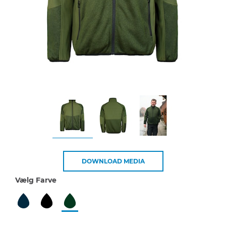
DOWNLOAD MEDIA
Vælg Farve