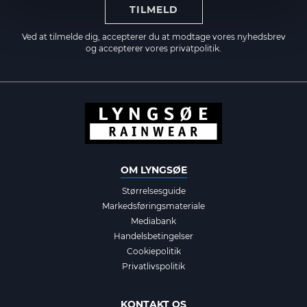
TILMELD
Ved at tilmelde dig, accepterer du at modtage vores nyhedsbrev
og accepterer vores
privatpolitik.
OM LYNGSØE
Størrelsesguide
Markedsføringsmateriale
Mediabank
Handelsbetingelser
Cookiepolitik
Privatlivspolitik
KONTAKT OS