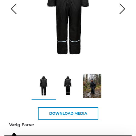
DOWNLOAD MEDIA
Vælg Farve