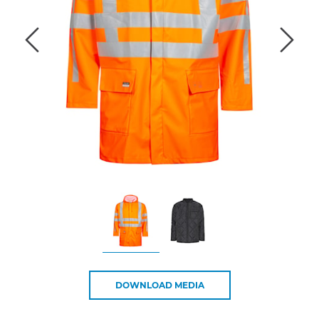
DOWNLOAD MEDIA