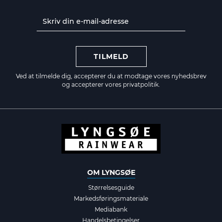
TILMELD
Ved at tilmelde dig, accepterer du at modtage vores nyhedsbrev
og accepterer vores
privatpolitik.
OM LYNGSØE
Størrelsesguide
Markedsføringsmateriale
Mediabank
Handelsbetingelser