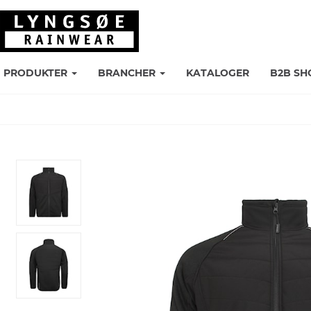
PRODUKTER
BRANCHER
KATALOGER
B2B SH