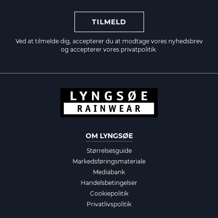
TILMELD
Ved at tilmelde dig, accepterer du at modtage vores nyhedsbrev
og accepterer vores
privatpolitik.
OM LYNGSØE
Størrelsesguide
Markedsføringsmateriale
Mediabank
Handelsbetingelser
Cookiepolitik
Privatlivspolitik