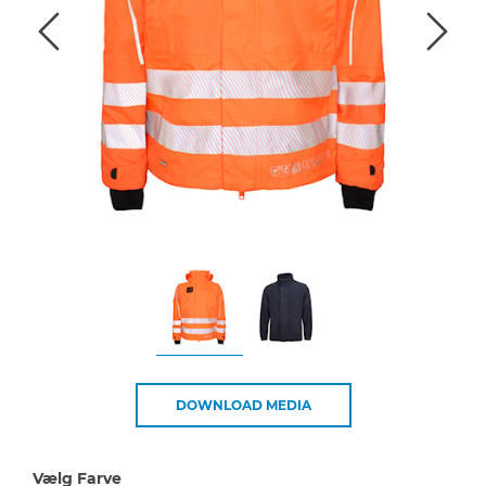
DOWNLOAD MEDIA
Vælg Farve