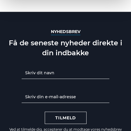
NYHEDSBREV
Få de seneste nyheder direkte i
din indbakke
TILMELD
Ved at tilmelde dig, accepterer du at modtage vores nyhedsbrev