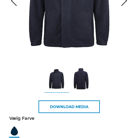
DOWNLOAD MEDIA
Vælg Farve