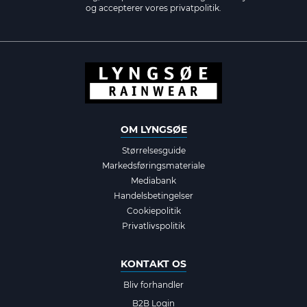
og accepterer vores
privatpolitik.
OM LYNGSØE
Størrelsesguide
Markedsføringsmateriale
Mediabank
Handelsbetingelser
Cookiepolitik
Privatlivspolitik
KONTAKT OS
Bliv forhandler
B2B Login