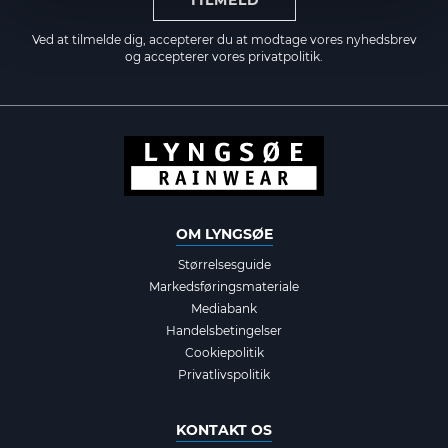
TILMELD
Ved at tilmelde dig, accepterer du at modtage vores nyhedsbrev
og accepterer vores
privatpolitik.
OM LYNGSØE
Størrelsesguide
Markedsføringsmateriale
Mediabank
Handelsbetingelser
Cookiepolitik
Privatlivspolitik
KONTAKT OS