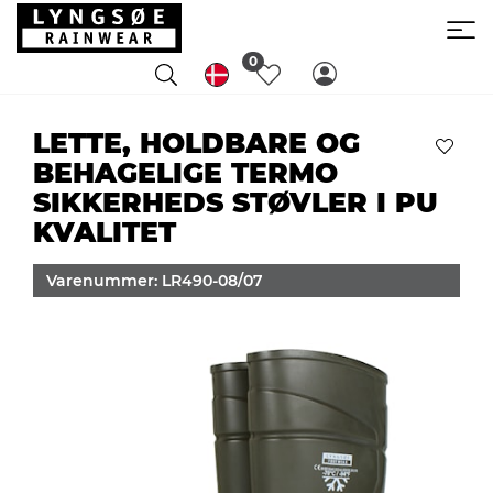
0
LETTE, HOLDBARE OG
BEHAGELIGE TERMO
SIKKERHEDS STØVLER I PU
KVALITET
Varenummer: LR490-08/07