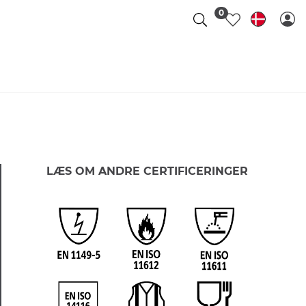
0
LÆS OM ANDRE CERTIFICERINGER