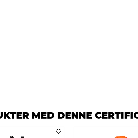
KTER MED DENNE CERTIFI