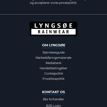
og accepterer vores
privatpolitik.
OM LYNGSØE
Størrelsesguide
Markedsføringsmateriale
Mediabank
Handelsbetingelser
Cookiepolitik
Privatlivspolitik
KONTAKT OS
Bliv forhandler
B2B Login