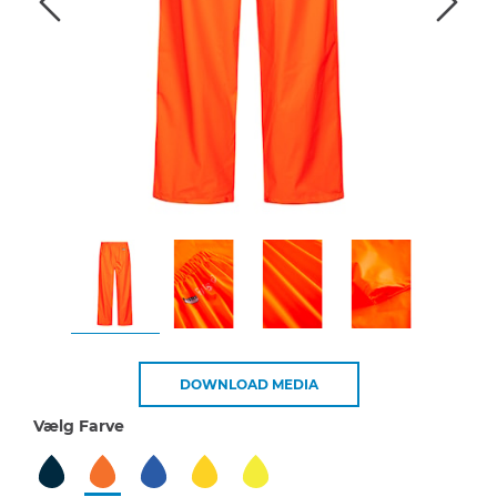
DOWNLOAD MEDIA
Vælg Farve