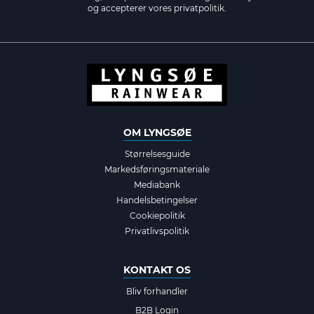
og accepterer vores
privatpolitik.
OM LYNGSØE
Størrelsesguide
Markedsføringsmateriale
Mediabank
Handelsbetingelser
Cookiepolitik
Privatlivspolitik
KONTAKT OS
Bliv forhandler
B2B Login