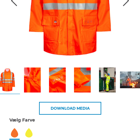
DOWNLOAD MEDIA
Vælg Farve