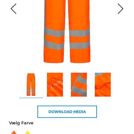
DOWNLOAD MEDIA
Vælg Farve