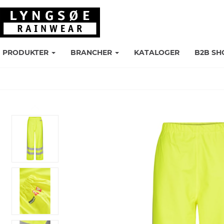
PRODUKTER
BRANCHER
KATALOGER
B2B SH