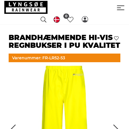
0
BRANDHÆMMENDE HI-VIS
REGNBUKSER I PU KVALITET
Varenummer: FR-LR52-53