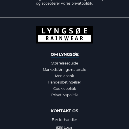
og accepterer vores
privatpolitik.
OM LYNGSØE
Størrelsesguide
Markedsføringsmateriale
Mediabank
Handelsbetingelser
Cookiepolitik
Privatlivspolitik
KONTAKT OS
Bliv forhandler
B2B Login