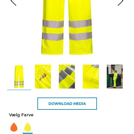
DOWNLOAD MEDIA
Vælg Farve