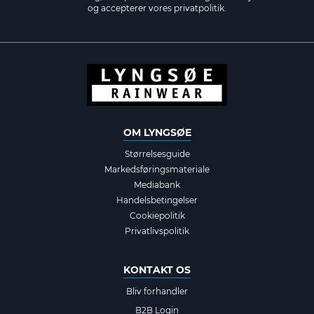
og accepterer vores
privatpolitik.
OM LYNGSØE
Størrelsesguide
Markedsføringsmateriale
Mediabank
Handelsbetingelser
Cookiepolitik
Privatlivspolitik
KONTAKT OS
Bliv forhandler
B2B Login