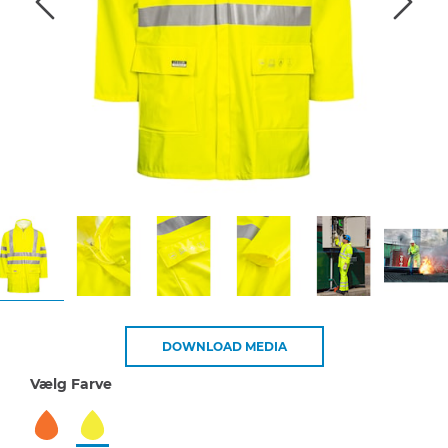
DOWNLOAD MEDIA
Vælg Farve