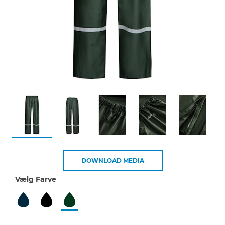
DOWNLOAD MEDIA
Vælg Farve