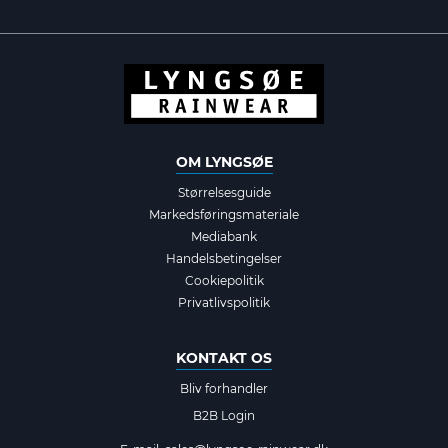
OM LYNGSØE
Størrelsesguide
Markedsføringsmateriale
Mediabank
Handelsbetingelser
Cookiepolitik
Privatlivspolitik
KONTAKT OS
Bliv forhandler
B2B Login