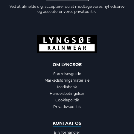
Ved at tilmelde dig, accepterer du at modtage vores nyhedsbrev
og accepterer vores
privatpolitik.
OM LYNGSØE
Størrelsesguide
Markedsføringsmateriale
Mediabank
Handelsbetingelser
Cookiepolitik
Privatlivspolitik
KONTAKT OS
Bliv forhandler