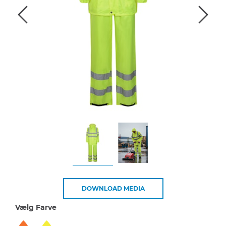
DOWNLOAD MEDIA
Vælg Farve