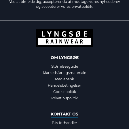
Ved at tilmelde dig, accepterer du at modtage vores nyhedsbrev
og accepterer vores
privatpolitik.
OM LYNGSØE
Størrelsesguide
Markedsføringsmateriale
Mediabank
Handelsbetingelser
Cookiepolitik
Privatlivspolitik
KONTAKT OS
Bliv forhandler