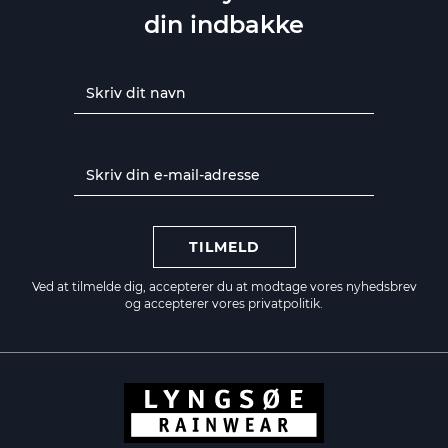
din indbakke
TILMELD
Ved at tilmelde dig, accepterer du at modtage vores nyhedsbrev
og accepterer vores
privatpolitik.