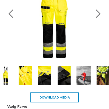
DOWNLOAD MEDIA
Vælg Farve