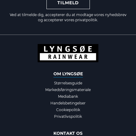
TILMELD
Ved at tilmelde dig, accepterer du at modtage vores nyhedsbrev
og accepterer vores
privatpolitik.
OM LYNGSØE
Størrelsesguide
Markedsføringsmateriale
Mediabank
Handelsbetingelser
Cookiepolitik
Privatlivspolitik
KONTAKT OS