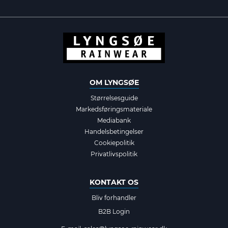
OM LYNGSØE
Størrelsesguide
Markedsføringsmateriale
Mediabank
Handelsbetingelser
Cookiepolitik
Privatlivspolitik
KONTAKT OS
Bliv forhandler
B2B Login