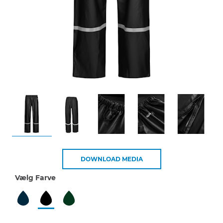
DOWNLOAD MEDIA
Vælg Farve